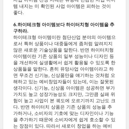
템 내지는 미 확인된 사업 아이템은 피하는 것이
좋다.
6.하이테크형 아이템보다 하이터치형 아이템을 추
구하라.
하이테크형 아이템이란 첨단산업 분야의 아이템으
로서 특허 상품이나 대중들에게 좀처럼 알려지지
않은 새로운 기술상품을 말한다. 반면 하이터치형
아이템이란 기존 상품의 일부 성능이나 디자인 등
을 개선하여 실생활에서 쉽게 활용될 수 있도록 한
상품들을 말한다. 흔히 유망사업 아이템이라고 하
면 무조건 신기능, 신상품만을 얘기하는 것처럼 오
해하고 있는 예비창업자들이 있는데, 이는 잘못된
생각이다. 신기능, 신상품 아이템은 성공하면 부가
가치도 높고 성장가능성도 크지만, 그만큼 실패 위
험이 높고 사업이 본 궤도에 오르기까지 고난도 크
다. 반면 하이터치 상품은 기존 상품의 성능을 추
가하거나, 소비자의 기호에 맞는 디자인이나 기능
을 추가하기 때문에 소비자에게 쉽게 호소할 수 있
는 장점이 있다. 따라서 새로이 창업을 하는 예비