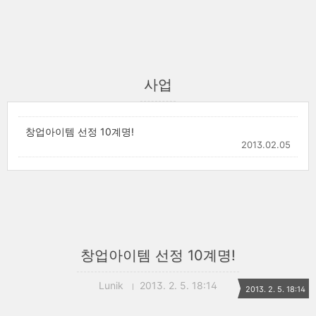
사업
창업아이템 선정 10계명!
2013.02.05
창업아이템 선정 10계명!
Lunik
2013. 2. 5. 18:14
2013. 2. 5. 18:14