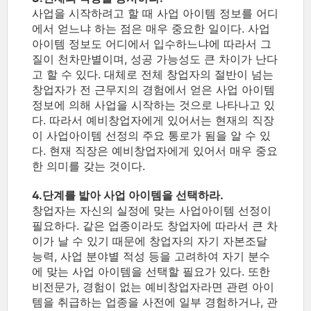
사업을 시작하려고 할 때 사업 아이템 정보를 어디
에서 얻느냐 하는 점은 매우 중요한 일이다. 사업
아이템 정보도 어디에서 입수하느냐에 따라서 그
질이 천차만별이며, 성공 가능성도 큰 차이가 난다
고 할 수 있다. 대체로 전체 창업자의 절반이 넘는
창업자가 전 근무지의 경험에서 얻은 사업 아이템
정보에 의해 사업을 시작하는 것으로 나타나고 있
다. 따라서 예비창업자에게 있어서는 현재의 직장
이 사업아이템 선정의 주요 통로가 됨을 알 수 있
다. 현재 직장은 예비창업자에게 있어서 매우 중요
한 의미를 갖는 것이다.
4.단계를 밟아 사업 아이템을 선택하라.
창업자는 자신의 실정에 맞는 사업아이템 선정이
필요하다. 같은 업종이라도 창업자에 따라서 큰 차
이가 날 수 있기 때문에 창업자의 자기 자본조달
능력, 사업 분야별 적성 등을 고려하여 자기 분수
에 맞는 사업 아이템을 선택할 필요가 있다. 또한
비전문가, 경험이 없는 예비창업자라면 관련 아이
템을 취급하는 업종을 사전에 일부 경험하거나, 관