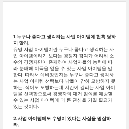
1.누구나 좋다고 생각하는 사업 아이템에 현혹 당하
지 말라.
유망 사업 아이템이란 누구나 좋다고 생각하는 사
업 아이템이라기 보다는 경쟁자 참여가 어려워 소
수의 경쟁자만이 존재하여 사업자들의 능력에 따
라 분배해 이득을 얻을 수 있는 사업 아이템을 말
한다. 따라서 예비창업자는 누구나 좋다고 생각하
는 사업 아이템 선택보다 남들이 감히 모방하지 못
하는, 적어도 모방하는데 시간이 걸리는 사업 아이
템을 선택함으로써 경쟁자의 대거 참여를 예방할
수 있는 사업 아이템에 더 큰 관심을 가질 필요가
있는 것이다.
2.사업 아이템에도 수명이 있다는 사실을 명심하
라.