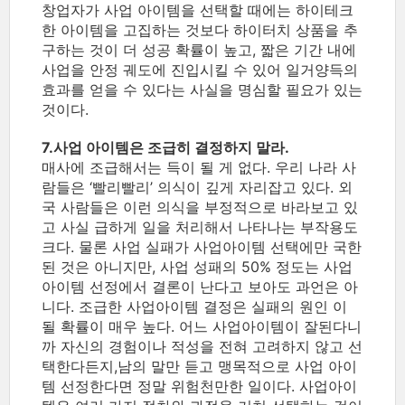
창업자가 사업 아이템을 선택할 때에는 하이테크
한 아이템을 고집하는 것보다 하이터치 상품을 추
구하는 것이 더 성공 확률이 높고, 짧은 기간 내에
사업을 안정 궤도에 진입시킬 수 있어 일거양득의
효과를 얻을 수 있다는 사실을 명심할 필요가 있는
것이다.
7.사업 아이템은 조급히 결정하지 말라.
매사에 조급해서는 득이 될 게 없다. 우리 나라 사
람들은 ‘빨리빨리’ 의식이 깊게 자리잡고 있다. 외
국 사람들은 이런 의식을 부정적으로 바라보고 있
고 사실 급하게 일을 처리해서 나타나는 부작용도
크다. 물론 사업 실패가 사업아이템 선택에만 국한
된 것은 아니지만, 사업 성패의 50% 정도는 사업
아이템 선정에서 결론이 난다고 보아도 과언은 아
니다. 조급한 사업아이템 결정은 실패의 원인 이
될 확률이 매우 높다. 어느 사업아이템이 잘된다니
까 자신의 경험이나 적성을 전혀 고려하지 않고 선
택한다든지,남의 말만 듣고 맹목적으로 사업 아이
템 선정한다면 정말 위험천만한 일이다. 사업아이