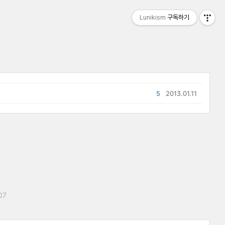
Lunikism
구독하기
5
2013.01.11
07