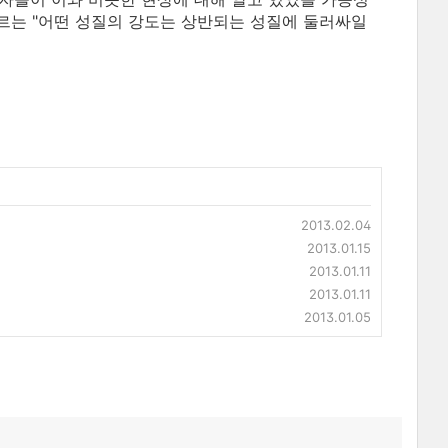
고 부르는 "어떤 성질의 강도는 상반되는 성질에 둘러싸일
2013.02.04
2013.01.15
2013.01.11
2013.01.11
2013.01.05