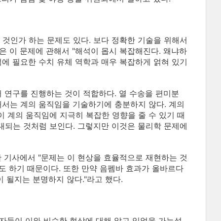
 것인가 하는 문제도 있다. 보다 정확한 기술을 위해서
g)은 이 문제에 관해서 "해석이 몹시 복잡해진다. 왜냐하
석에 필요한 수치 유체 역학과 매우 복잡하게 얽혀 있기
서 연구를 진행하는 것이 적합하다. 열 수송을 편미분
해서는 계의 움직임을 기술하기에 충분하지 않다. 계의
 계의 움직임에 지극히 복잡한 영향을 줄 수 있기 때
대되는 것처럼 보인다. 그렇지만 이것은 물리학 문제에
 기고한 기사에서 "문제는 이 현상을 효율적으로 재현하는 것
기도 하기 때문이다. 또한 만약 음펨바 효과가 올바르다
 될지는 분명하지 않다."라고 했다.
자들이 이와 비슷한 현상에 대해 알고 있었을 가능성