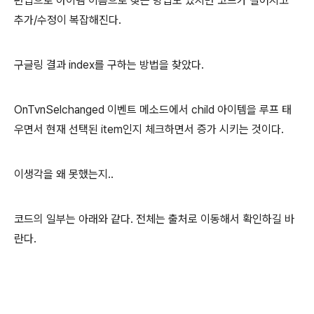
편법으로 아이템 이름으로 찾는 방법도 있지만 코드가 길어지고
추가/수정이 복잡해진다.
구글링 결과 index를 구하는 방법을 찾았다.
OnTvnSelchanged 이벤트 메소드에서 child 아이템을 루프 태
우면서 현재 선택된 item인지 체크하면서 증가 시키는 것이다.
이생각을 왜 못했는지..
코드의 일부는 아래와 같다. 전체는 출처로 이동해서 확인하길 바
란다.