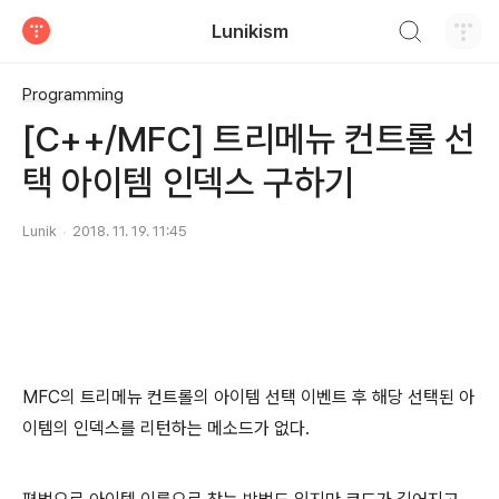
검색하기
Lunikism
티스토리
Programming
[C++/MFC] 트리메뉴 컨트롤 선
택 아이템 인덱스 구하기
Lunik
2018. 11. 19. 11:45
MFC의 트리메뉴 컨트롤의 아이템 선택 이벤트 후 해당 선택된 아
이템의 인덱스를 리턴하는 메소드가 없다.