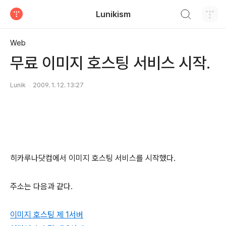
검색하기
Lunikism
티스토리
Web
무료 이미지 호스팅 서비스 시작.
Lunik
2009. 1. 12. 13:27
히카루나닷컴에서 이미지 호스팅 서비스를 시작했다.
주소는 다음과 같다.
이미지 호스팅 제 1서버