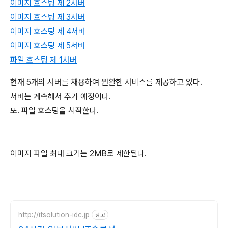
이미지 호스팅 제 2서버
이미지 호스팅 제 3서버
이미지 호스팅 제 4서버
이미지 호스팅 제 5서버
파일 호스팅 제 1서버
현재 5개의 서버를 채용하여 원활한 서비스를 제공하고 있다.
서버는 계속해서 추가 예정이다.
또. 파일 호스팅을 시작한다.
이미지 파일 최대 크기는 2MB로 제한된다.
http://itsolution-idc.jp
광고