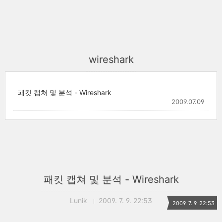
wireshark
패킷 캡쳐 및 분석 - Wireshark
2009.07.09
패킷 캡쳐 및 분석 - Wireshark
Lunik
2009. 7. 9. 22:53
2009. 7. 9. 22:53