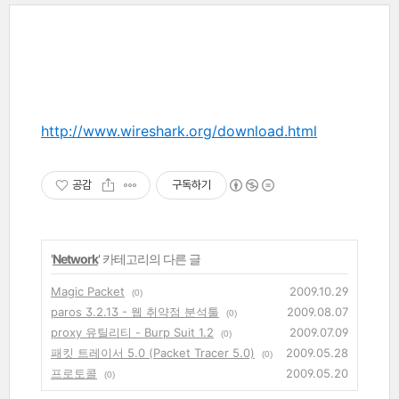
http://www.wireshark.org/download.html
공감
구독하기
'
Network
' 카테고리의 다른 글
Magic Packet
2009.10.29
(0)
paros 3.2.13 - 웹 취약점 분석툴
2009.08.07
(0)
proxy 유틸리티 - Burp Suit 1.2
2009.07.09
(0)
패킷 트레이서 5.0 (Packet Tracer 5.0)
2009.05.28
(0)
프로토콜
2009.05.20
(0)