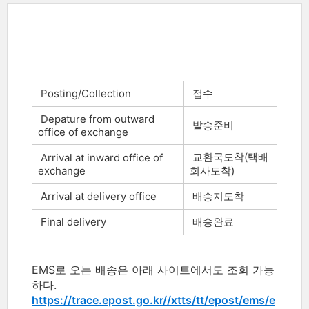
Posting/Collection
접수
Depature from outward
발송준비
office of exchange
교환국도착(택배
Arrival at inward office of
exchange
회사도착)
Arrival at delivery office
배송지도착
Final delivery
배송완료
EMS로 오는 배송은 아래 사이트에서도 조회 가능
하다.
https://trace.epost.go.kr//xtts/tt/epost/ems/e