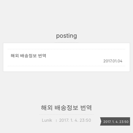
posting
해외 배송정보 번역
2017.01.04
해외 배송정보 번역
Lunik
2017. 1. 4. 23:50
2017. 1. 4. 23:50