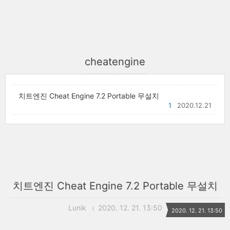
cheatengine
치트엔진 Cheat Engine 7.2 Portable 무설치
1
2020.12.21
치트엔진 Cheat Engine 7.2 Portable 무설치
Lunik
2020. 12. 21. 13:50
2020. 12. 21. 13:50