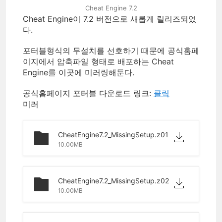
Cheat Engine 7.2
Cheat Engine이 7.2 버전으로 새롭게 릴리즈되었
다.
포터블형식의 무설치를 선호하기 때문에 공식홈페
이지에서 압축파일 형태로 배포하는
Cheat
Engine를 이곳에 미러링해둔다.
공식홈페이지 포터블 다운로드 링크:
클릭
미러
CheatEngine7.2_MissingSetup.z01
10.00MB
CheatEngine7.2_MissingSetup.z02
10.00MB