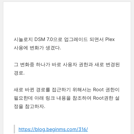
시놀로지 DSM 7.0으로 업그레이드 되면서 Plex
사용에 변화가 생겼다.
그 변화중 하나가 바로 사용자 권한과 새로 변경된
경로.
새로 바뀐 경로를 접근하기 위해서는 Root 권한이
필요한데 아래 링크 내용을 참조하여 Root권한 설
정을 참고하자.
https://blog.beginms.com/316/