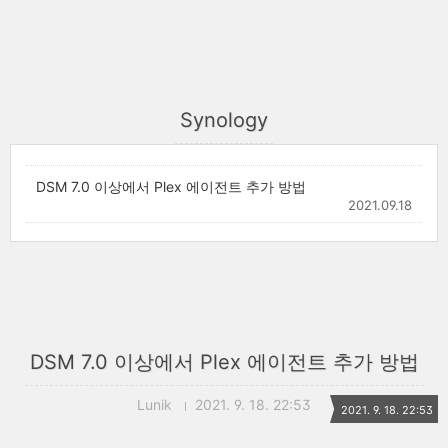
Synology
DSM 7.0 이상에서 Plex 에이전트 추가 방법
2021.09.18
DSM 7.0 이상에서 Plex 에이전트 추가 방법
Lunik
2021. 9. 18. 22:53
2021. 9. 18. 22:53