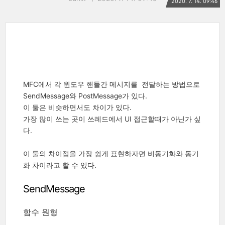
2020. 7. 14. 09:46
MFC에서 각 윈도우 핸들간 메시지를 전달하는 방법으로
SendMessage와 PostMessage가 있다.
이 둘은 비슷하면서도 차이가 있다.
가장 많이 쓰는 곳이 쓰레드에서 UI 접근할때가 아닌가 싶
다.
이 둘의 차이점을 가장 쉽게 표현하자면 비동기화와 동기
화 차이라고 할 수 있다.
SendMessage
함수 원형