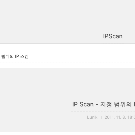
IPScan
지정 범위의 IP 스캔
IP Scan - 지정 범위의 
Lunik
2011. 11. 8. 18: