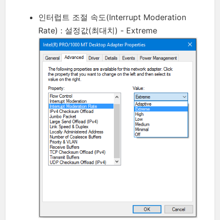
인터럽트 조절 속도(Interrupt Moderation
Rate) : 설정값(최대치) - Extreme