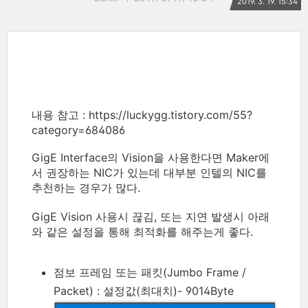
2019. 3. 19. 15:34
내용 참고 : https://luckygg.tistory.com/55?
category=684086
GigE Interface의 Vision을 사용한다면 Maker에
서 권장하는 NIC가 있는데 대부분 인텔의 NIC를
추천하는 경우가 많다.
GigE Vision 사용시 끊김, 또는 지연 발생시 아래
와 같은 설정을 통해 최적화를 해주는게 좋다.
점보 프레임 또는 패킷(Jumbo Frame /
Packet) : 설정값(최대치)- 9014Byte