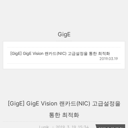
GigE
[GigE] GigE Vision 랜카드(NIC) 고급설정을 통한 최적화
2019.03.19
[GigE] GigE Vision 랜카드(NIC) 고급설정을
통한 최적화
Lunik
2019. 3. 19. 15:34