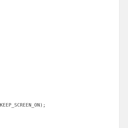
KEEP_SCREEN_ON);
