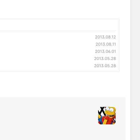
2013.08.12
2013.08.11
2013.06.01
2013.05.28
2013.05.28