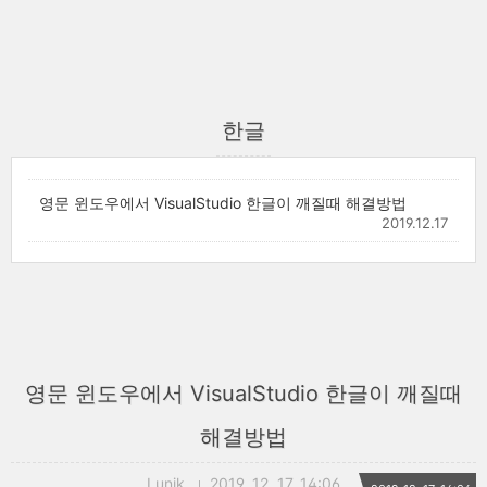
한글
영문 윈도우에서 VisualStudio 한글이 깨질때 해결방법
2019.12.17
영문 윈도우에서 VisualStudio 한글이 깨질때
해결방법
Lunik
2019. 12. 17. 14:06