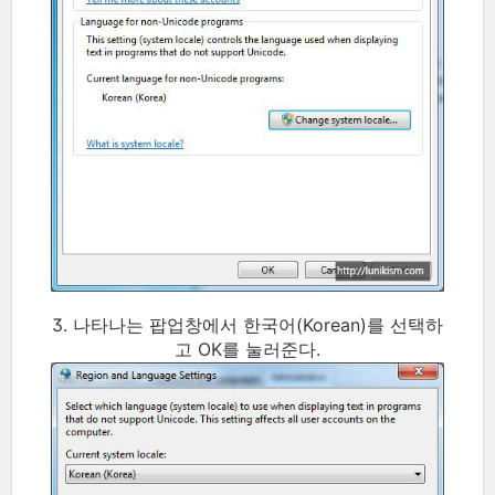
3. 나타나는 팝업창에서 한국어(Korean)를 선택하
고 OK를 눌러준다.