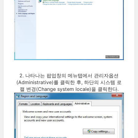
2. 나타나는 팝업창의 메뉴탭에서 관리자옵션
(Administrative)를 클릭한 후, 하단의 시스템 로
캘 변경(Change system locale)을 클릭한다.