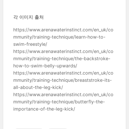
각 이미지 출처
https://www.arenawaterinstinct.com/en_uk/co
mmunity/training-technique/learn-how-to-
swim-freestyle/
https://www.arenawaterinstinct.com/en_uk/co
mmunity/training-technique/the-backstroke-
how-to-swim-belly-upwards/
https://www.arenawaterinstinct.com/en_uk/co
mmunity/training-technique/breaststroke-its-
all-about-the-leg-kick/
https://www.arenawaterinstinct.com/en_uk/co
mmunity/training-technique/butterfly-the-
importance-of-the-leg-kick/