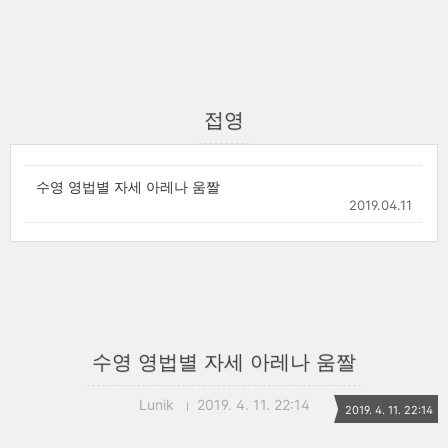
접영
수영 영법별 자세 아레나 움짤
2019.04.11
수영 영법별 자세 아레나 움짤
Lunik
2019. 4. 11. 22:14
2019. 4. 11. 22:14