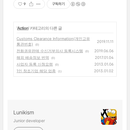
9
구독하기
'
Action
' 카테고리의 다른 글
Customs Clearance Information(개인고유
2019.11.11
통관번호)
(0)
전화권유판매 수신거부의사 등록시스템
2019.06.06
(0)
해외 배송정보 번역
2017.01.04
(0)
사업자 등록 신청요령
2013.01.06
(0)
1인 창조기업 해당 업종
2013.01.02
(1)
Lunikism
Junior developer