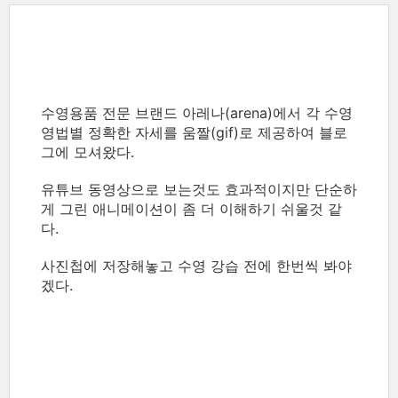
수영용품 전문 브랜드 아레나(arena)에서 각 수영
영법별 정확한 자세를 움짤(gif)로 제공하여 블로
그에 모셔왔다.
유튜브 동영상으로 보는것도 효과적이지만 단순하
게 그린 애니메이션이 좀 더 이해하기 쉬울것 같
다.
사진첩에 저장해놓고 수영 강습 전에 한번씩 봐야
겠다.