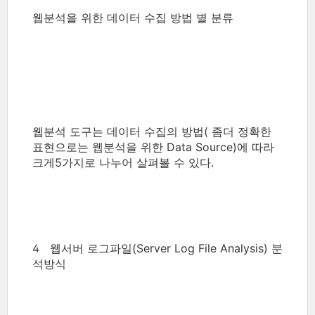
웹분석을 위한 데이터 수집 방법 별 분류
웹분석 도구는 데이터 수집의 방법( 좀더 정확한
표현으로는 웹분석을 위한 Data Source)에 따라
크게5가지로 나누어 살펴볼 수 있다.
4 웹서버 로그파일(Server Log File Analysis) 분
석방식