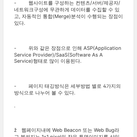
- 웹사이트를 구성하는 컨텐츠/서버/제공자/
네트워크구성에 무관하게 데이터를 수집할 수 있
고, 자동적인 통합(Merge)분석이 수행되는 장점이
있다.
- 위와 같은 장점으로 인해 ASP(Application
Service Provider)/SaaS(Software As A
Service)형태로 많이 이용된다.
- 페이지 태깅방식은 세부방법 별로 4가지의
방식으로 나누어 볼 수 있다.
.
ž 웹페이지내에 Web Beacon 또는 Web Bug라
고 불려지는 1x1 pixel의 작은 투명이미지를 삽입