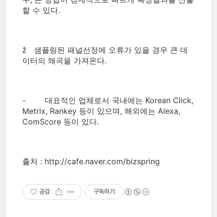
할 수 있다.
ž 샘플링된 패널선정에 오류가 있을 경우 큰 데
이터의 왜곡을 가져온다.
- 대표적인 업체로서 국내에는 Korean Click,
Metrix, Rankey 등이 있으며, 해외에는 Alexa,
ComScore 등이 있다.
출처 : http://cafe.naver.com/bizspring
공감
구독하기