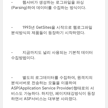
- 웹서버가 생성하는 로그파일을 파싱
(Parsing)하여 데이터를 수집하는 방식이다.
- 1993년 GetSites을 시작으로 웹로그파일
분석방식의 제품들이 등장하기 시작하였다.
- 지금까지도 널리 사용되는 기본적 데이터
수집방법이다.
- 별도의 로그데이터를 수집하여, 원격지의
분석서버로 전송하는 모듈을 이용하여
ASP(Application Service Provider)형태로의 서
비스도 가능하다. 하지만, 페이지태깅방식이 등장
하면서 ASP서비스는 대부분 사라졌다.