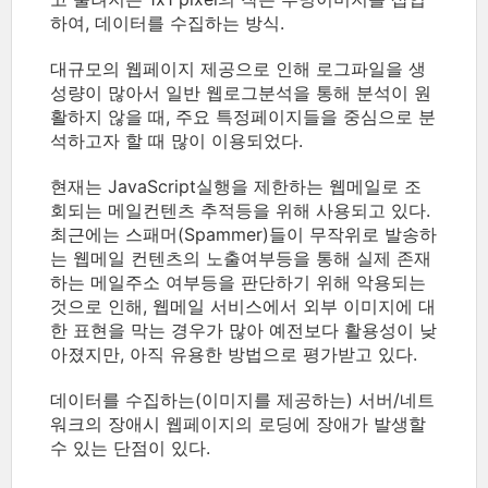
하여, 데이터를 수집하는 방식.
대규모의 웹페이지 제공으로 인해 로그파일을 생
성량이 많아서 일반 웹로그분석을 통해 분석이 원
활하지 않을 때, 주요 특정페이지들을 중심으로 분
석하고자 할 때 많이 이용되었다.
현재는 JavaScript실행을 제한하는 웹메일로 조
회되는 메일컨텐츠 추적등을 위해 사용되고 있다.
최근에는 스패머(Spammer)들이 무작위로 발송하
는 웹메일 컨텐츠의 노출여부등을 통해 실제 존재
하는 메일주소 여부등을 판단하기 위해 악용되는
것으로 인해, 웹메일 서비스에서 외부 이미지에 대
한 표현을 막는 경우가 많아 예전보다 활용성이 낮
아졌지만, 아직 유용한 방법으로 평가받고 있다.
데이터를 수집하는(이미지를 제공하는) 서버/네트
워크의 장애시 웹페이지의 로딩에 장애가 발생할
수 있는 단점이 있다.