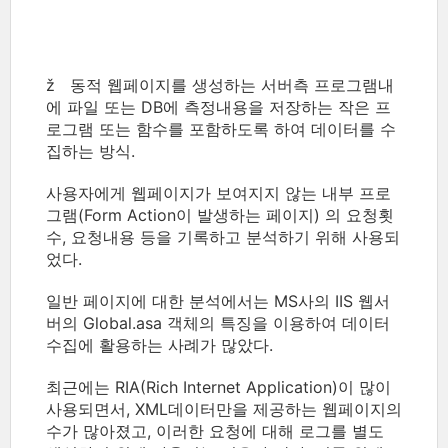
ž 동적 웹페이지를 생성하는 서버측 프로그램내
에 파일 또는 DB에 측정내용을 저장하는 작은 프
로그램 또는 함수를 포함하도록 하여 데이터를 수
집하는 방식.
사용자에게 웹페이지가 보여지지 않는 내부 프로
그램(Form Action이 발생하는 페이지) 의 요청횟
수, 요청내용 등을 기록하고 분석하기 위해 사용되
었다.
일반 페이지에 대한 분석에서는 MS사의 IIS 웹서
버의 Global.asa 객체의 특징을 이용하여 데이터
수집에 활용하는 사례가 많았다.
최근에는 RIA(Rich Internet Application)이 많이
사용되면서, XML데이터만을 제공하는 웹페이지의
수가 많아졌고, 이러한 요청에 대해 로그를 별도