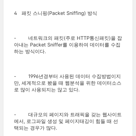
4 패킷 스니핑(Packet Sniffing) 방식
- 네트워크의 패킷(주로 HTTP통신패킷)을 잡
아내는 Packet Sniffer를 이용하여 데이터를 수집
하는 방식이다.
- 1996년경부터 사용된 데이터 수집방법이지
만, 세계적으로 봤을 때 웹분석을 위한 데이터소스
로 많이 사용되지는 않고 있다.
- 대규모의 페이지와 트래픽을 갖는 웹사이트
에서, 로그파일 생성 및 페이지태깅이 힘들 때 선
택되는 경우가 많다.