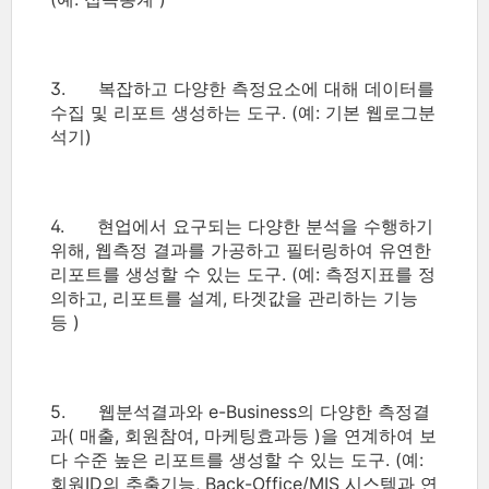
3. 복잡하고 다양한 측정요소에 대해 데이터를
수집 및 리포트 생성하는 도구. (예: 기본 웹로그분
석기)
4. 현업에서 요구되는 다양한 분석을 수행하기
위해, 웹측정 결과를 가공하고 필터링하여 유연한
리포트를 생성할 수 있는 도구. (예: 측정지표를 정
의하고, 리포트를 설계, 타겟값을 관리하는 기능
등 )
5. 웹분석결과와 e-Business의 다양한 측정결
과( 매출, 회원참여, 마케팅효과등 )을 연계하여 보
다 수준 높은 리포트를 생성할 수 있는 도구. (예:
회원ID의 추출기능, Back-Office/MIS 시스템과 연