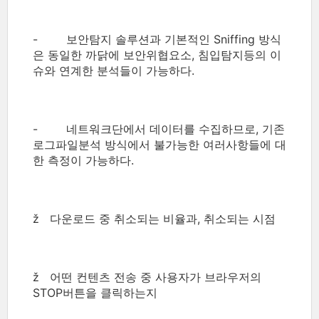
- 보안탐지 솔루션과 기본적인 Sniffing 방식
은 동일한 까닭에 보안위협요소, 침입탐지등의 이
슈와 연계한 분석들이 가능하다.
- 네트워크단에서 데이터를 수집하므로, 기존
로그파일분석 방식에서 불가능한 여러사항들에 대
한 측정이 가능하다.
ž 다운로드 중 취소되는 비율과, 취소되는 시점
ž 어떤 컨텐츠 전송 중 사용자가 브라우저의
STOP버튼을 클릭하는지