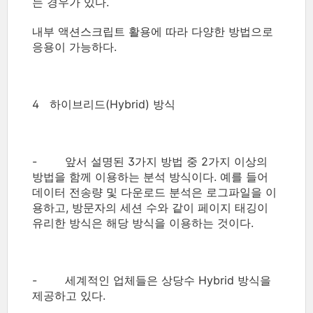
는 경우가 있다.
내부 액션스크립트 활용에 따라 다양한 방법으로
응용이 가능하다.
4 하이브리드(Hybrid) 방식
- 앞서 설명된 3가지 방법 중 2가지 이상의
방법을 함께 이용하는 분석 방식이다. 예를 들어
데이터 전송량 및 다운로드 분석은 로그파일을 이
용하고, 방문자의 세션 수와 같이 페이지 태깅이
유리한 방식은 해당 방식을 이용하는 것이다.
- 세계적인 업체들은 상당수 Hybrid 방식을
제공하고 있다.