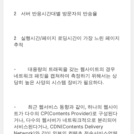
ž 서버 반응시간대별 방문자의 반송율
ž 실행시간/페이지 로딩시간이 가장 느린 페이지
추적
- 대용량의 트래픽을 갖는 웹사이트의 경우
네트워크 패킷을 캡쳐하여 측정하기 위해서는 상
당히 높은 사양의 시스템 장비가 필요하다.
- 최근 웹서비스 동향과 같이, 하나의 웹사이
트가 다수의 CP(Contents Provider)로 구성된다
거나, 다수의 웹서버가 네트워크적으로 분리되어
서비스된다거나, CDN(Contents Delivery
Network)와 같이 외부의 컨텐츠 전송서비스업체