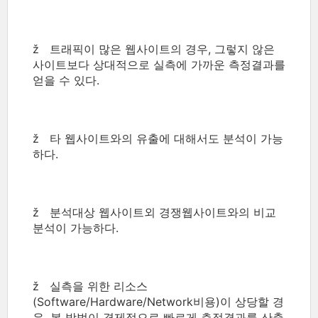
ž 트래픽이 많은 웹사이트의 경우, 그렇지 않은
사이트보다 상대적으로 실측에 가까운 측정결과를
얻을 수 있다.
ž 타 웹사이트와의 유출에 대해서도 분석이 가능
하다.
ž 분석대상 웹사이트외 경쟁웹사이트와의 비교
분석이 가능하다.
ž 실측을 위한 리소스
(Software/Hardware/Network비용)이 상당할 경
우, 본 방법이 경제적으로 빠르게 측정결과를 산출