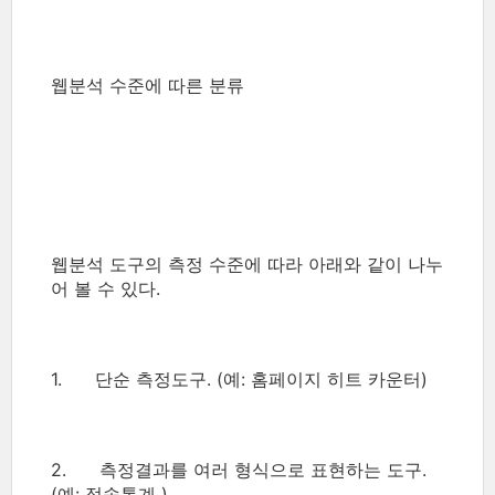
웹분석 수준에 따른 분류
웹분석 도구의 측정 수준에 따라 아래와 같이 나누
어 볼 수 있다.
1. 단순 측정도구. (예: 홈페이지 히트 카운터)
2. 측정결과를 여러 형식으로 표현하는 도구.
(예: 접속통계 )