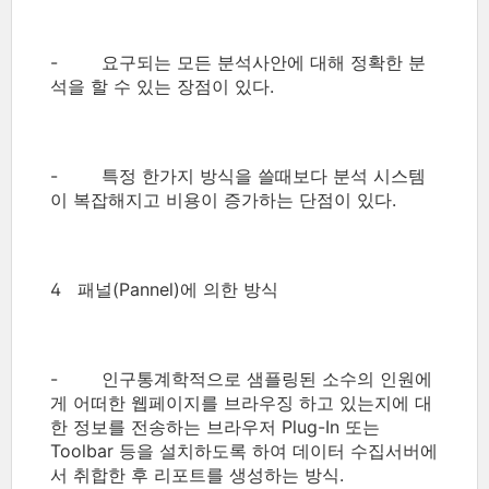
- 요구되는 모든 분석사안에 대해 정확한 분
석을 할 수 있는 장점이 있다.
- 특정 한가지 방식을 쓸때보다 분석 시스템
이 복잡해지고 비용이 증가하는 단점이 있다.
4 패널(Pannel)에 의한 방식
- 인구통계학적으로 샘플링된 소수의 인원에
게 어떠한 웹페이지를 브라우징 하고 있는지에 대
한 정보를 전송하는 브라우저 Plug-In 또는
Toolbar 등을 설치하도록 하여 데이터 수집서버에
서 취합한 후 리포트를 생성하는 방식.