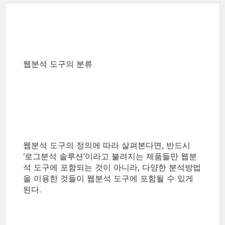
웹분석 도구의 분류
웹분석 도구의 정의에 따라 살펴본다면, 반드시
‘로그분석 솔루션’이라고 불려지는 제품들만 웹분
석 도구에 포함되는 것이 아니라, 다양한 분석방법
을 이용한 것들이 웹분석 도구에 포함될 수 있게
된다.