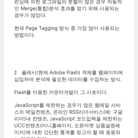
런싱에 의한 로그파일의 분할이 많은 경우 자동적
인 Merge(통합)분석 효과를 얻기 위해 사용되는
경우가 많았다.
현재 Page Tagging 방식 중 가장 많이 사용되는
방법이다.
ž 플래시(현재 Adobe Flash) 객체를 웹페이지에
삽입하여 분석에 필요한 데이터를 수집하는 방식.
Flash를 이용한 카운터개발이 그 시초이다.
JavaScript를 제한하는 경우가 많은 웹메일 서비
스의 메일컨텐츠, 온라인 RSS리더서비스(예: 구글
리더)내 컨텐츠, JavaScript 코드입력을 제한하는
UCC컨텐츠(미니홈페이지, 오픈마켓 상품설명페
이지)에 대한 간단한 통계를 얻고자 할 때 응용되