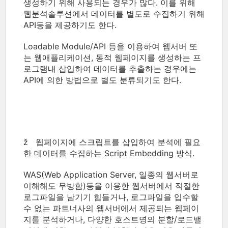
생성하기 위해 사용되는 경우가 많다. 이를 위해
웹분석솔루션에서 데이터를 별도로 수집하기 위해
API등을 제공하기도 한다.
Loadable Module/API 등을 이용하여 웹서버 또
는 웹애플리케이션, 동적 웹페이지를 생성하는 프
로그램내 삽입하여 데이터를 추출하는 경우에는
API에 의한 방법으로 별도 분류되기도 한다.
ž 웹페이지에 스크립트를 삽입하여 분석에 필요
한 데이터를 수집하는 Script Embedding 방식.
WAS(Web Application Server, 일종의 웹서버로
이해해도 무방함)등을 이용한 웹서버에서 적절한
로그파일을 남기기 힘들거나, 로그파일을 입수할
수 없는 파트너사의 웹서버에서 제공되는 웹페이
지를 분석하거나, 다양한 호스트명의 분할/로드밸