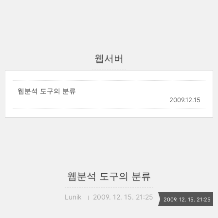
웹서버
웹분석 도구의 분류
2009.12.15
웹분석 도구의 분류
Lunik
2009. 12. 15. 21:25
2009. 12. 15. 21:25