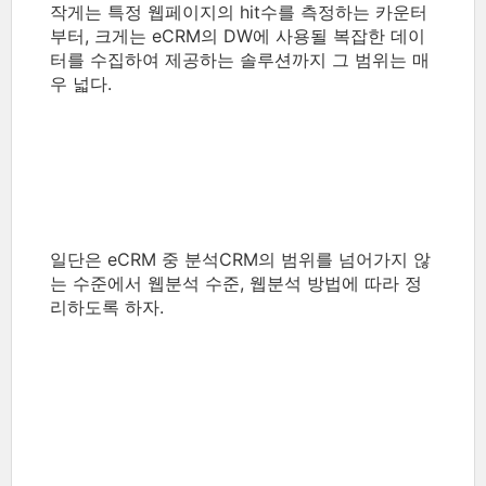
작게는 특정 웹페이지의 hit수를 측정하는 카운터
부터, 크게는 eCRM의 DW에 사용될 복잡한 데이
터를 수집하여 제공하는 솔루션까지 그 범위는 매
우 넓다.
일단은 eCRM 중 분석CRM의 범위를 넘어가지 않
는 수준에서 웹분석 수준, 웹분석 방법에 따라 정
리하도록 하자.