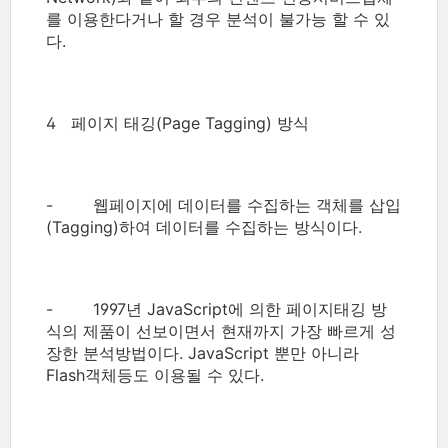
를 이용한다거나 할 경우 분석이 불가능 할 수 있
다.
4 페이지 태깅(Page Tagging) 방식
- 웹페이지에 데이터를 수집하는 객체를 삽입
(Tagging)하여 데이터를 수집하는 방식이다.
- 1997년 JavaScript에 의한 페이지태깅 방
식의 제품이 선보이면서 현재까지 가장 빠르게 성
장한 분석방법이다. JavaScript 뿐만 아니라
Flash객체등도 이용될 수 있다.