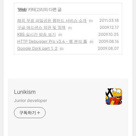
'
Web
' 카테고리의 다른 글
해외 무료 파일공유 웹하드 서비스 소개
2011.03.18
(0)
구글 애드센스 약관 및 정책
2009.12.17
(0)
KBS 실시간 방송 보기
2009.10.25
(0)
HTTP Debugger Pro v3.4 - 웹 분석 툴
2009.08.16
(0)
Google Dork part 1, 2
2009.08.07
(0)
Lunikism
Junior developer
구독하기