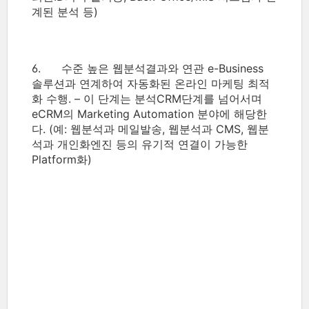
계된 분석 등)
6. 수준 높은 웹분석결과와 연관 e-Business
솔루션과 연계하여 자동화된 온라인 마케팅 최적
화 수행. – 이 단계는 분석CRM단계를 넘어서며
eCRM의 Marketing Automation 분야에 해당한
다. (예: 웹분석과 메일발송, 웹분석과 CMS, 웹분
석과 개인화엔진 등의 유기적 연결이 가능한
Platform화)