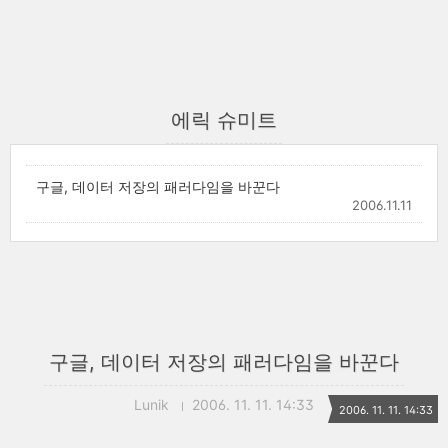
에릭 슈미트
구글, 데이터 저장의 패러다임을 바꾼다
2006.11.11
구글, 데이터 저장의 패러다임을 바꾼다
Lunik
2006. 11. 11. 14:33
2006. 11. 11. 14:33