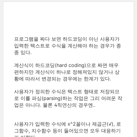
프로그램을 짜다 보면 하드코딩이 아닌 사용자가
입력한 텍스트로 수식을 계산해야 하는 경우가 종
종 있다.
계산식이 하드코딩(hard coding)으로 짜면 매우
편하지만 계산식이 하나로 정해져있지 않거나 상
황에 따라서 변경되는 경우에는 한계가 있다.
사용자가 정의한 수식은 텍스트 형태로 저장되므
로 이를 파싱(parsing)하는 작업은 그리 어려운 작
업은 아니다. 물론 4칙연산의 경우엔..
사용자가 입력한 수식에 x^2꼴이나 제곱근(√), 로
그함수, 지수함수 등이 들어있으면 모두 대응하기