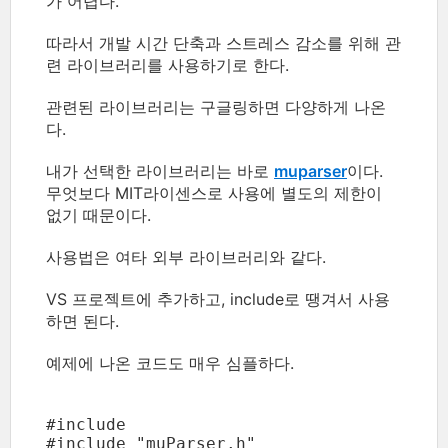
가 어렵다.
따라서 개발 시간 단축과 스트레스 감소를 위해 관
련 라이브러리를 사용하기로 한다.
관련된 라이브러리는 구글링하면 다양하게 나온
다.
내가 선택한 라이브러리는 바로
muparser
이다.
무엇보다 MIT라이센스로 사용에 별도의 제한이
없기 때문이다.
사용법은 여타 외부 라이브러리와 같다.
VS 프로젝트에 추가하고, include로 땡겨서 사용
하면 된다.
예제에 나온 코드도 매우 심플하다.
#include 
#include "muParser.h"
