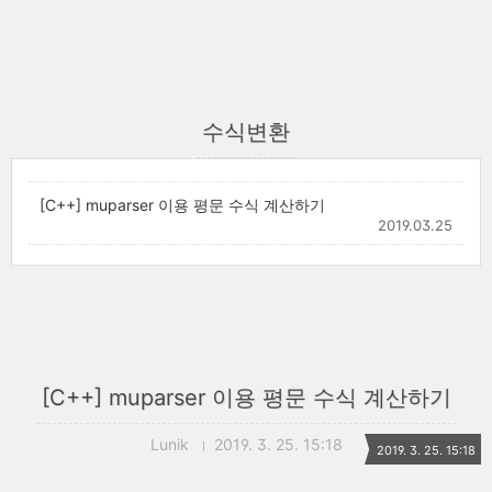
수식변환
[C++] muparser 이용 평문 수식 계산하기
2019.03.25
[C++] muparser 이용 평문 수식 계산하기
Lunik
2019. 3. 25. 15:18
2019. 3. 25. 15:18