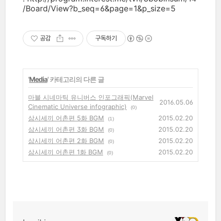
/Board/View?b_seq=6&page=1&p_size=5
공감
구독하기
'
Media
' 카테고리의 다른 글
마블 시네마틱 유니버스 인포그래픽(Marvel
2016.05.06
Cinematic Universe infographic)
(0)
삼시세끼 어촌편 5화 BGM
2015.02.20
(1)
삼시세끼 어촌편 3화 BGM
2015.02.20
(0)
삼시세끼 어촌편 2화 BGM
2015.02.20
(0)
삼시세끼 어촌편 1화 BGM
2015.02.20
(0)