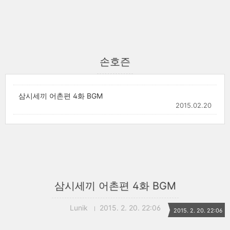
손호즌
삼시세끼 어촌편 4화 BGM
2015.02.20
삼시세끼 어촌편 4화 BGM
Lunik
2015. 2. 20. 22:06
2015. 2. 20. 22:06