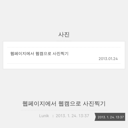
사진
웹페이지에서 웹캠으로 사진찍기
2013.01.24
웹페이지에서 웹캠으로 사진찍기
Lunik
2013. 1. 24. 13:37
2013. 1. 24. 13:37