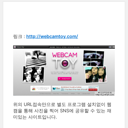
링크 :
http://webcamtoy.com/
위의 URL접속만으로 별도 프로그램 설치없이 웹
캠을 통해 사진을 찍어 SNS에 공유할 수 있는 재
미있는 사이트입니다.