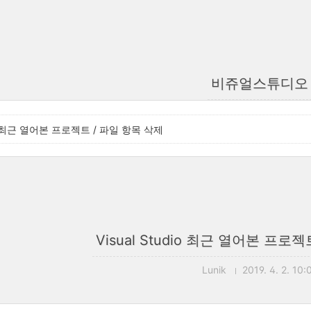
비쥬얼스튜디오
dio 최근 열어본 프로젝트 / 파일 항목 삭제
Visual Studio 최근 열어본 프로
Lunik
2019. 4. 2. 10: