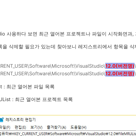
 Studio 사용하다 보면 최근 열어본 프로젝트나 파일이 시작화면과,
록을 삭제할 필요가 있는데 찾아보니 레지스트리에서 항목을 삭제
ENT_USER\Software\Microsoft\VisualStudio\
12.0(버전명
)
ENT_USER\Software\Microsoft\VisualStudio\
12.0(버전명
)
ist : 최근 열어본 파일 목록
MRUList : 최근 열어본 프로젝트 목록