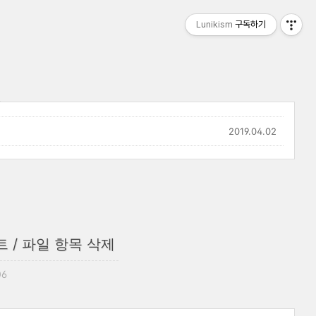
Lunikism
구독하기
2019.04.02
젝트 / 파일 항목 삭제
06