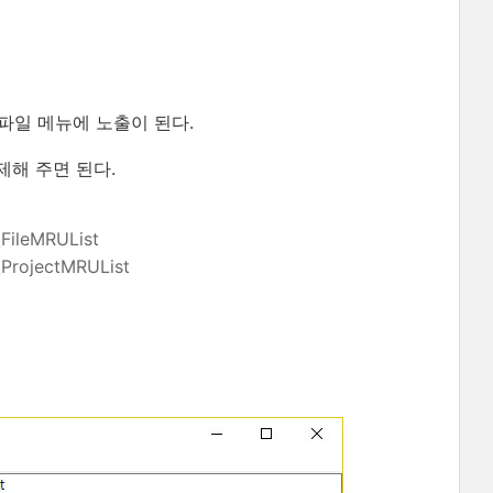
 파일 메뉴에 노출이 된다.
해 주면 된다.
\FileMRUList
\ProjectMRUList