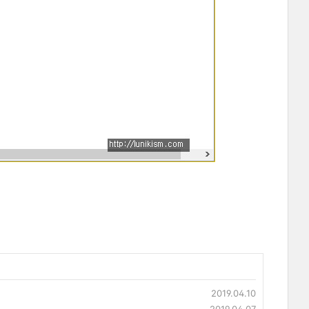
2019.04.10