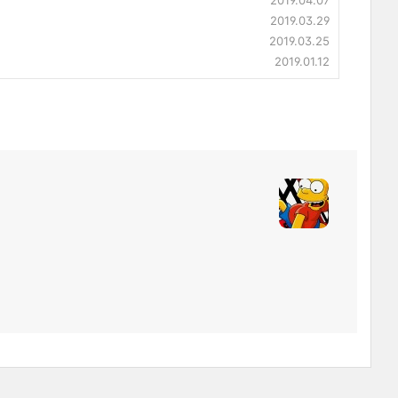
2019.04.07
2019.03.29
2019.03.25
2019.01.12