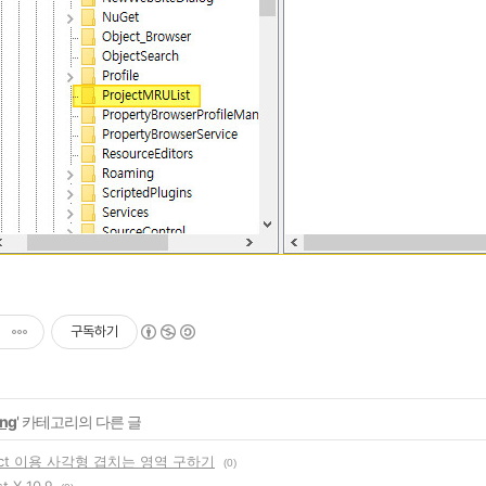
구독하기
ng
' 카테고리의 다른 글
Rect 이용 사각형 겹치는 영역 구하기
(0)