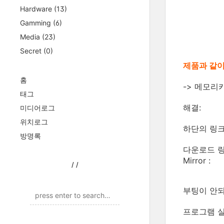
Hardware
(13)
Gamming
(6)
Media
(23)
Secret
(0)
제품과 같이
홈
-> 메모리
태그
해결:
미디어로그
위치로그
하단의 링크를
방명록
다운로드 링
Mirror :
/
/
부팅이 안
프로그램 실