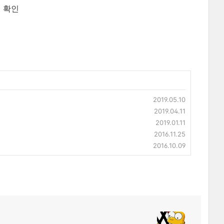
 확인
2019.05.10
2019.04.11
2019.01.11
2016.11.25
2016.10.09