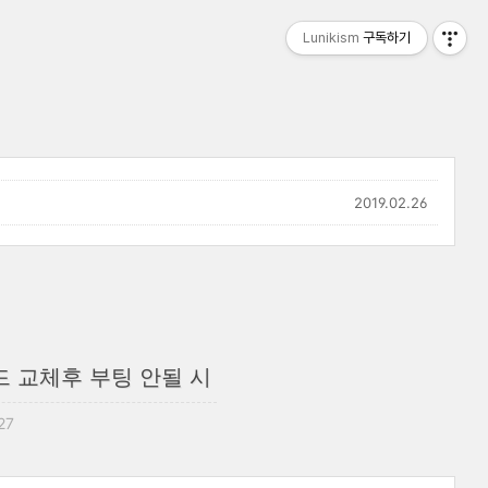
Lunikism
구독하기
2019.02.26
 교체후 부팅 안될 시
:27