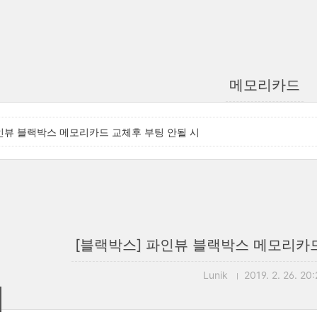
메모리카드
인뷰 블랙박스 메모리카드 교체후 부팅 안될 시
[블랙박스] 파인뷰 블랙박스 메모리카드
Lunik
2019. 2. 26. 20