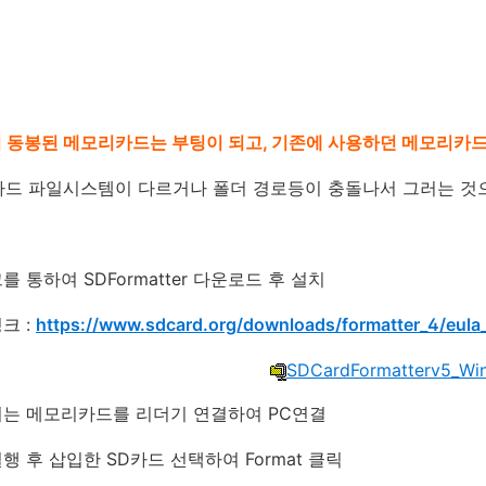
 동봉된 메모리카드는 부팅이 되고, 기존에 사용하던 메모리카
카드 파일시스템이 다르거나 폴더 경로등이 충돌나서 그러는 것으
 통하여 SDFormatter 다운로드 후 설치
크 :
https://www.sdcard.org/downloads/formatter_4/eula
SDCardFormatterv5_Win
되는 메모리카드를 리더기 연결하여 PC연결
행 후 삽입한 SD카드 선택하여 Format 클릭