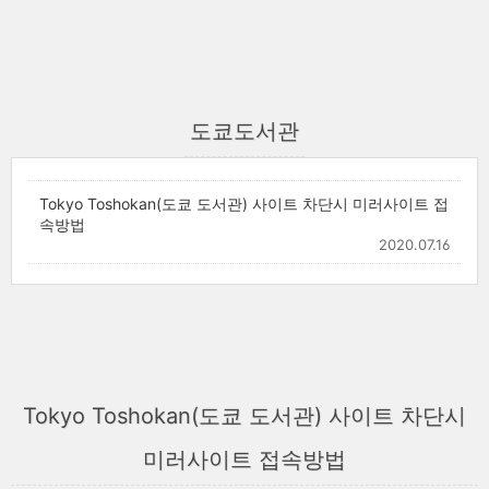
도쿄도서관
Tokyo Toshokan(도쿄 도서관) 사이트 차단시 미러사이트 접
속방법
2020.07.16
Tokyo Toshokan(도쿄 도서관) 사이트 차단시
미러사이트 접속방법