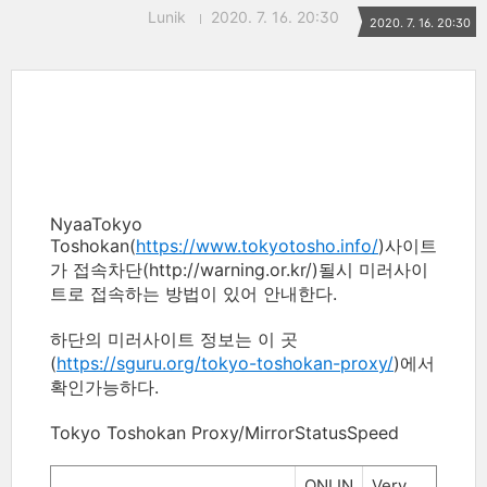
Lunik
2020. 7. 16. 20:30
2020. 7. 16. 20:30
NyaaTokyo
Toshokan(
https://www.tokyotosho.info/
)사이트
가 접속차단(http://warning.or.kr/)될시 미러사이
트로 접속하는 방법이 있어 안내한다.
하단의 미러사이트 정보는 이 곳
(
https://sguru.org/tokyo-toshokan-proxy/
)에서
확인가능하다.
Tokyo Toshokan Proxy/MirrorStatusSpeed
ONLIN
Very