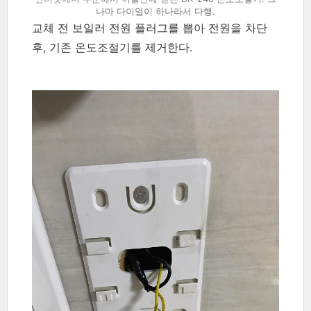
나마 다이얼이 하나라서 다행.
교체 전 보일러 전원 플러그를 뽑아 전원을 차단
후, 기존 온도조절기를 제거한다.