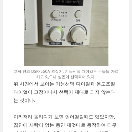
교체 전의 DSR-550A 조절기. 기능선택 다이얼은 온돌을 가르
키고 있으나 실온이 선택되어 있다.
위 사진에서 보이는 기능선택 다이얼과 온도조절
다이얼이 고장이나서 선택이 제대로 되지 않는다
는 것이다.
이리저리 돌리다가 보면 얻어걸릴때도 있었지만,
집안에 사람이 없는 동안 제멋대로 동작하여 터무