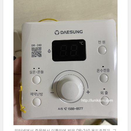
인터넷에서 주문해서 이틀만에 받은 DR-240 온도조절기. 그