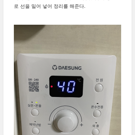
로 선을 밀어 넣어 정리를 해준다.