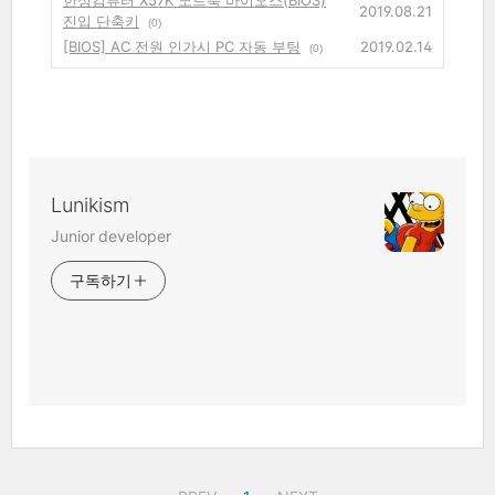
한성컴퓨터 X57K 노트북 바이오스(BIOS)
2019.08.21
진입 단축키
(0)
[BIOS] AC 전원 인가시 PC 자동 부팅
2019.02.14
(0)
Lunikism
Junior developer
구독하기