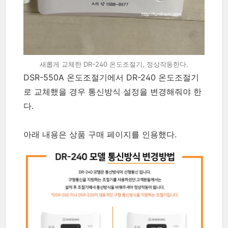
새롭게 교체한 DR-240 온도조절기, 정상작동한다.
DSR-550A 온도조절기에서 DR-240 온도조절기
로 교체했을 경우 통신방식 설정을 변경해줘야 한
다.
아래 내용은 상품 구매 페이지를 인용했다.