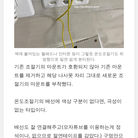
벽에 붙어있는 월패드나 인터폰 등이 그렇듯 온도조절기도 위
방향으로 밀면 쉽게 분리된다.
기존 조절기의 마운트가 호환되지 않아 기존 마운
트를 제거하고 해당 나사못 자리 그대로 새로운 조
절기의 마운트를 부착했다.
온도조절기의 배선에 색상 구분이 없다면, 극성이
없는 타입이다.
배선도 잘 연결해주고(모자튜브를 이용하는게 정
석이나, 없으므로 절연테이프를 감았다.) 구멍안으