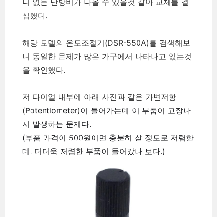
니 없는 난방비가 나올 수 있을것 같아 교체를 결
심했다.
해당 모델의 온도조절기(DSR-550A)를 검색해보
니 동일한 문제가 많은 가구에서 나타나고 있는것
을 확인했다.
저 다이얼 내부에 아래 사진과 같은 가변저항
(
Potentiometer)이 들어가는데 이 부품이 고장나
서 발생하는 문제다.
(부품 가격이 500원이면 충분히 살 정도로 저렴한
데, 더더욱 저렴한 부품이 들어갔나 보다.)