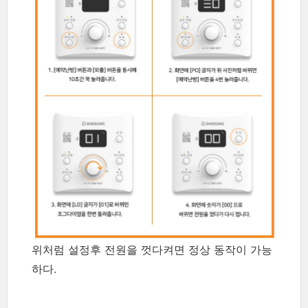
위처럼 설정후 전원을 껏다켜면 정상 동작이 가능
하다.