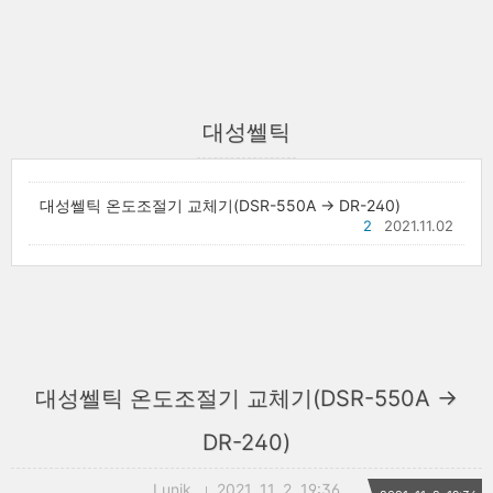
대성쎌틱
대성쎌틱 온도조절기 교체기(DSR-550A -> DR-240)
2
2021.11.02
대성쎌틱 온도조절기 교체기(DSR-550A ->
DR-240)
Lunik
2021. 11. 2. 19:36